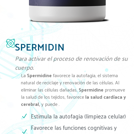
SPERMIDIN
Para activar el proceso de renovación de su
cuerpo.
La
Spermidine
favorece la autofagia, el sistema
natural de reciclaje y renovación de las células. Al
eliminar las células dañadas,
Spermidine
promueve
la salud de los tejidos, favorece
la salud cardíaca y
cerebral,
y puede
.
Estimula la autofagia (limpieza celular)
Favorece las funciones cognitivas y