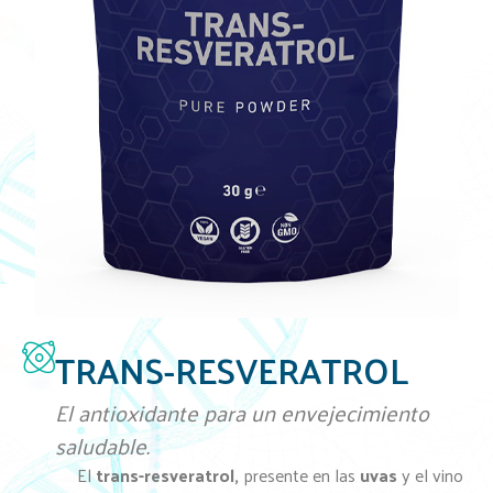
TRANS-RESVERATROL
El antioxidante para un envejecimiento
saludable.
El
trans-resveratrol,
presente en las
uvas
y el vino