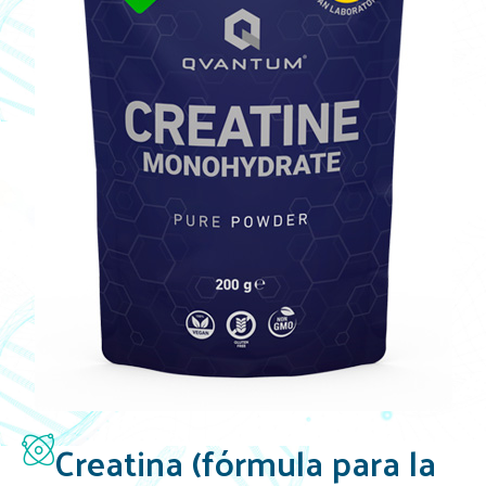
Creatina (fórmula para la