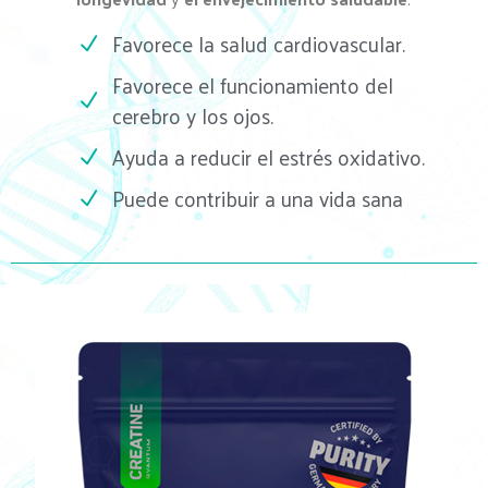
Favorece la salud cardiovascular.
Favorece el funcionamiento del
cerebro y los ojos.
Ayuda a reducir el estrés oxidativo.
Puede contribuir a una vida sana