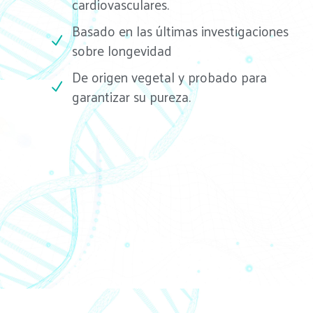
cardiovasculares.
Basado en las últimas investigaciones
sobre longevidad
De origen vegetal y probado para
garantizar su pureza.