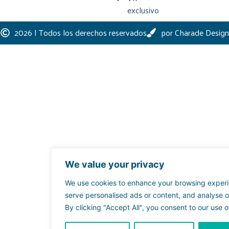
exclusivo
2026 | Todos los derechos reservados
por Charade Design
We value your privacy
We use cookies to enhance your browsing exper
serve personalised ads or content, and analyse ou
By clicking "Accept All", you consent to our use o