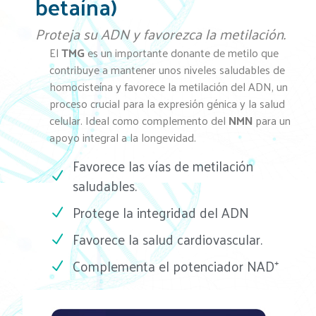
betaína)
Proteja su ADN y favorezca la metilación.
El
TMG
es un importante donante de metilo que
contribuye a mantener unos niveles saludables de
homocisteína y favorece la metilación del ADN, un
proceso crucial para la expresión génica y la salud
celular. Ideal como complemento del
NMN
para un
apoyo integral a la longevidad.
Favorece las vías de metilación
saludables.
Protege la integridad del ADN
Favorece la salud cardiovascular.
Complementa el potenciador NAD⁺