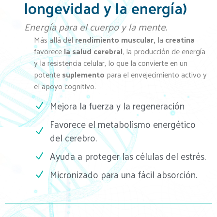
longevidad y la energía)
Energía para el cuerpo y la mente.
Más allá del
rendimiento muscular,
la
creatina
favorece
la salud cerebral
, la producción de energía
y la resistencia celular, lo que la convierte en un
potente
suplemento
para el envejecimiento activo y
el apoyo cognitivo.
Mejora la fuerza y la regeneración
Favorece el metabolismo energético
del cerebro.
Ayuda a proteger las células del estrés.
Micronizado para una fácil absorción.