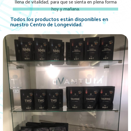
llena de vitalidad, para que se sienta en plena forma
hoy y mañana.
Todos los productos están disponibles en
nuestro Centro de Longevidad.