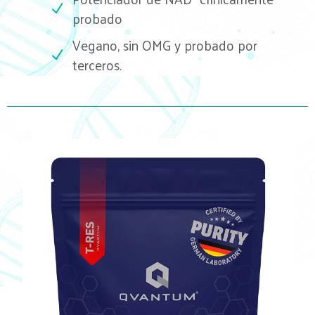
probado
Vegano, sin OMG y probado por
terceros.