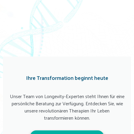
Ihre Transformation beginnt heute
Unser Team von Longevity-Experten steht Ihnen für eine
persönliche Beratung zur Verfügung. Entdecken Sie, wie
unsere revolutionären Therapien Ihr Leben
transformieren können.