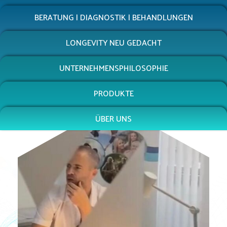
BERATUNG | DIAGNOSTIK | BEHANDLUNGEN
LONGEVITY NEU GEDACHT
UNTERNEHMENSPHILOSOPHIE
PRODUKTE
ÜBER UNS