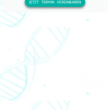
JETZT TERMIN VEREINBAREN