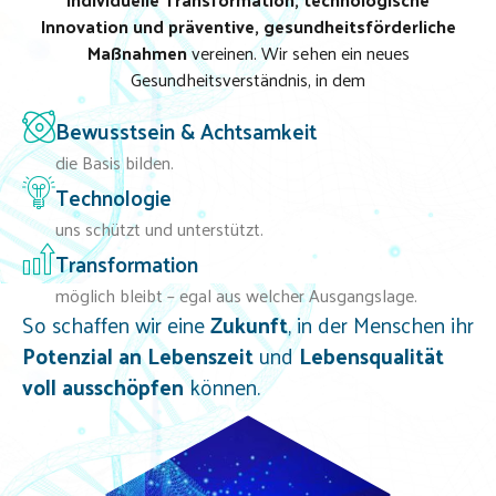
Innovation und präventive, gesundheitsförderliche
Maßnahmen
vereinen. Wir sehen ein neues
Gesundheitsverständnis, in dem
Bewusstsein & Achtsamkeit
die Basis bilden.
Technologie
uns schützt und unterstützt.
Transformation
möglich bleibt – egal aus welcher Ausgangslage.
So schaffen wir eine
Zukunft
, in der Menschen ihr
Potenzial an Lebenszeit
und
Lebensqualität
voll ausschöpfen
können.