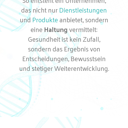
So entsteht ein Unternehmen,
das nicht nur
Dienstleistungen
und
Produkte
anbietet, sondern
eine
Haltung
vermittelt:
Gesundheit ist kein Zufall,
sondern das Ergebnis von
Entscheidungen, Bewusstsein
und stetiger Weiterentwicklung.