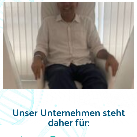
Unser Unternehmen steht
daher für: