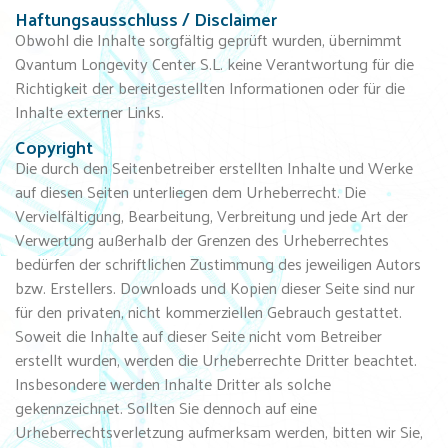
Haftungsausschluss / Disclaimer​
Obwohl die Inhalte sorgfältig geprüft wurden, übernimmt
Qvantum Longevity Center S.L. keine Verantwortung für die
Richtigkeit der bereitgestellten Informationen oder für die
Inhalte externer Links.
Copyright
Die durch den Seitenbetreiber erstellten Inhalte und Werke
auf diesen Seiten unterliegen dem Urheberrecht. Die
Vervielfältigung, Bearbeitung, Verbreitung und jede Art der
Verwertung außerhalb der Grenzen des Urheberrechtes
bedürfen der schriftlichen Zustimmung des jeweiligen Autors
bzw. Erstellers. Downloads und Kopien dieser Seite sind nur
für den privaten, nicht kommerziellen Gebrauch gestattet.
Soweit die Inhalte auf dieser Seite nicht vom Betreiber
erstellt wurden, werden die Urheberrechte Dritter beachtet.
Insbesondere werden Inhalte Dritter als solche
gekennzeichnet. Sollten Sie dennoch auf eine
Urheberrechtsverletzung aufmerksam werden, bitten wir Sie,