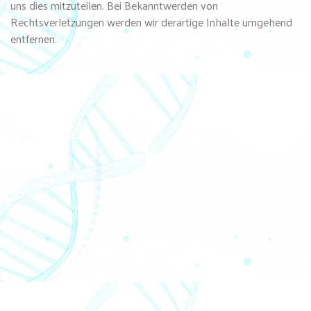
uns dies mitzuteilen. Bei Bekanntwerden von
Rechtsverletzungen werden wir derartige Inhalte umgehend
entfernen.