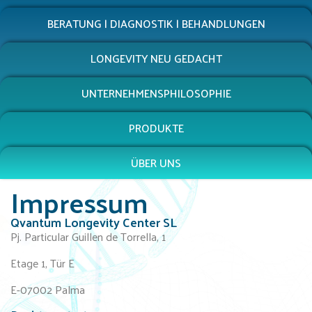
BERATUNG | DIAGNOSTIK | BEHANDLUNGEN
LONGEVITY NEU GEDACHT
UNTERNEHMENSPHILOSOPHIE
PRODUKTE
ÜBER UNS
Impressum
Qvantum Longevity Center SL
Pj. Particular Guillen de Torrella, 1
Etage 1, Tür E
E-07002 Palma